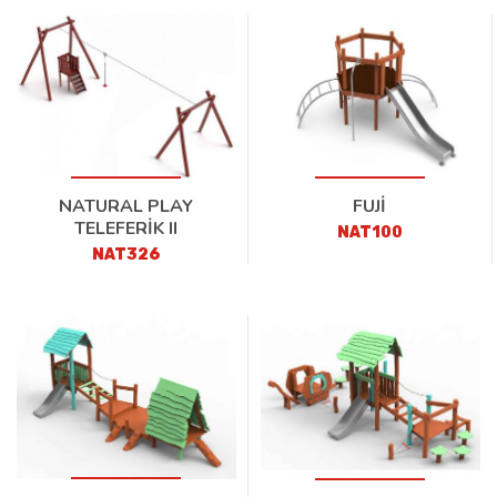
NATURAL PLAY
FUJİ
TELEFERİK II
NAT100
NAT326