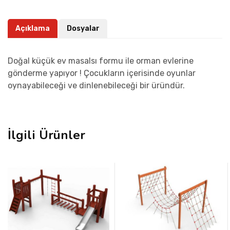
Açıklama
Dosyalar
Doğal küçük ev masalsı formu ile orman evlerine
gönderme yapıyor ! Çocukların içerisinde oyunlar
oynayabileceği ve dinlenebileceği bir üründür.
İlgili Ürünler