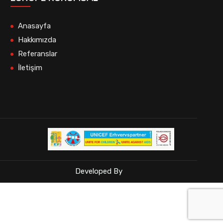
Anasayfa
Hakkımızda
Referanslar
İletişim
Developed By