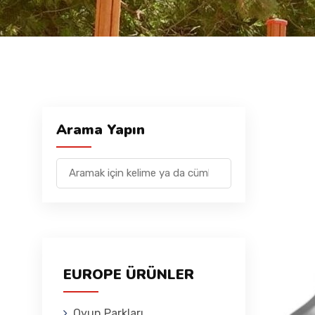
Arama Yapın
EUROPE ÜRÜNLER
Oyun Parkları