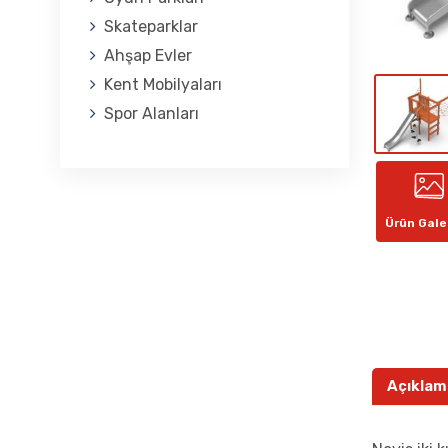
Skateparklar
Ahşap Evler
Kent Mobilyaları
Spor Alanları
Ürün Gale
Açıklam