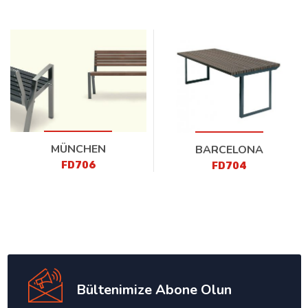
MÜNCHEN
BARCELONA
FD706
FD704
Bültenimize Abone Olun