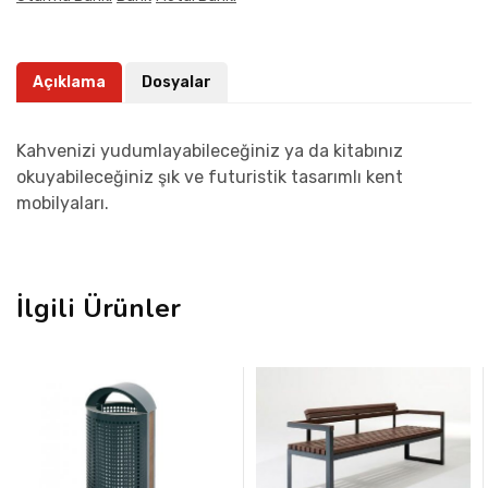
Açıklama
Dosyalar
Kahvenizi yudumlayabileceğiniz ya da kitabınız
okuyabileceğiniz şık ve futuristik tasarımlı kent
mobilyaları.
İlgili Ürünler