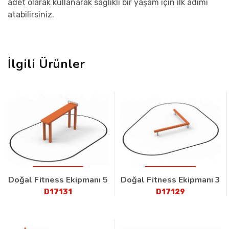
adet olarak kullanarak sağlıklı bir yaşam için ilk adımı
atabilirsiniz.
İlgili Ürünler
Doğal Fitness Ekipmanı 5
Doğal Fitness Ekipmanı 3
D17131
D17129