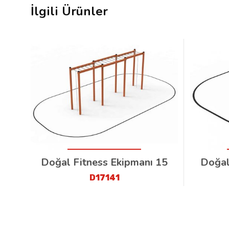
İlgili Ürünler
Doğal Fitness Ekipmanı 15
Doğal
D17141