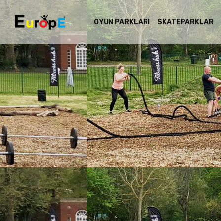
OYUN PARKLARI
SKATEPARKLAR