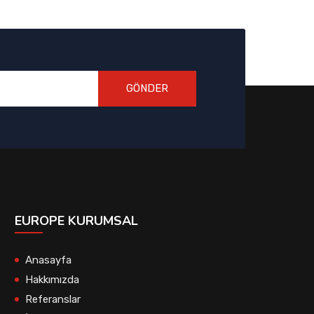
GÖNDER
EUROPE KURUMSAL
Anasayfa
Hakkımızda
Referanslar