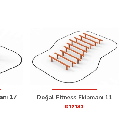
anı 17
Doğal Fitness Ekipmanı 11
D17137