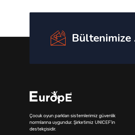
Bültenimize
Çocuk oyun parkları sistemlerimiz güvenlik
normlarına uygundur. Şirketimiz UNICEF'in
destekçisidir.