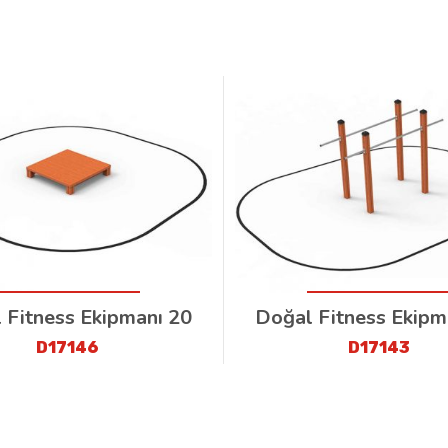
 Fitness Ekipmanı 20
Doğal Fitness Ekipm
D17146
D17143