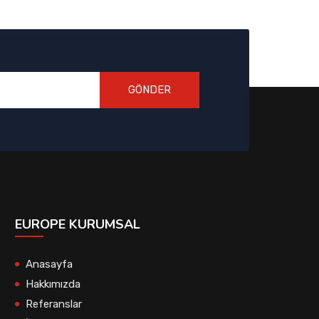
GÖNDER
EUROPE KURUMSAL
Anasayfa
Hakkımızda
Referanslar