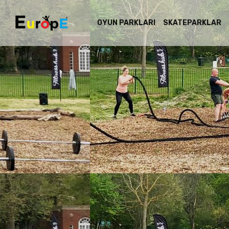
OYUN PARKLARI
SKATEPARKLAR