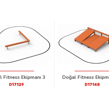
 Fitness Ekipmanı 3
Doğal Fitness Ekipm
D17129
D17148