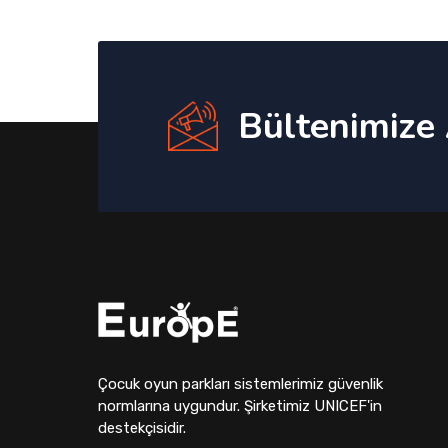
Bültenimize
Çocuk oyun parkları sistemlerimiz güvenlik
normlarına uygundur. Şirketimiz UNICEF'in
destekçisidir.