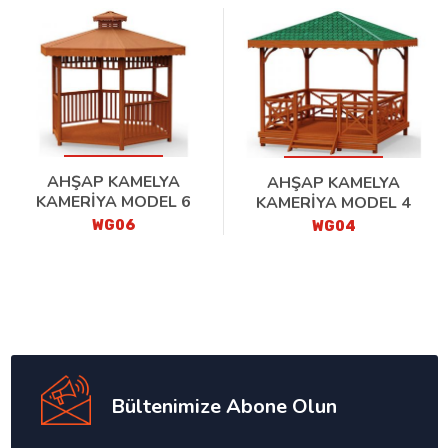
AHŞAP KAMELYA
AHŞAP KAMELYA
KAMERİYA MODEL 6
KAMERİYA MODEL 4
WG06
WG04
Bültenimize Abone Olun