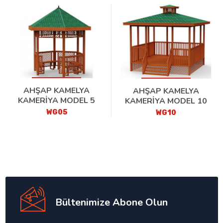
AHŞAP KAMELYA
AHŞAP KAMELYA
KAMERİYA MODEL 5
KAMERİYA MODEL 10
WG05
WG10
Bültenimize Abone Olun