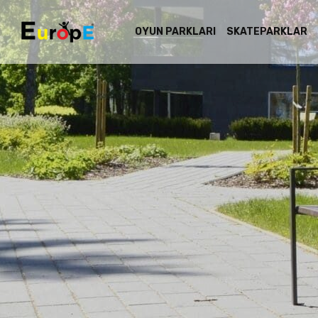
OYUN PARKLARI
SKATEPARKLAR