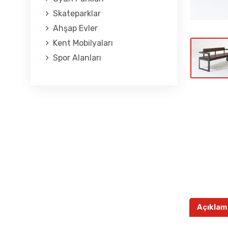
Skateparklar
Ahşap Evler
Kent Mobilyaları
Spor Alanları
Açıklam