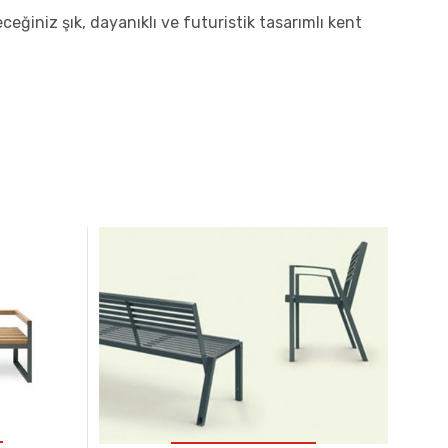
ğiniz şık, dayanıklı ve futuristik tasarımlı kent