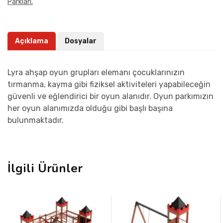
Parkları.
Açıklama
Dosyalar
Lyra ahşap oyun grupları elemanı çocuklarınızın
tırmanma, kayma gibi fiziksel aktiviteleri yapabileceğin
güvenli ve eğlendirici bir oyun alanıdır. Oyun parkımızın
her oyun alanımızda olduğu gibi başlı başına
bulunmaktadır.
İlgili Ürünler