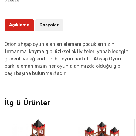
Parkları.
Açıklama
Dosyalar
Orion ahşap oyun alanları elemanı çocuklarınızın
tırmanma, kayma gibi fiziksel aktiviteleri yapabileceğin
güvenli ve eğlendirici bir oyun parkıdır. Ahşap Oyun
parkı elemanımızın her oyun alanımızda olduğu gibi
başlı başına bulunmaktadır.
İlgili Ürünler