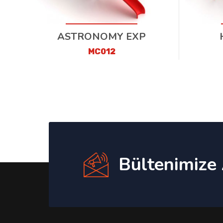
ASTRONOMY EXP
MC012
Bültenimize