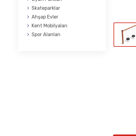
Skateparklar
Ahşap Evler
Kent Mobilyaları
Spor Alanları