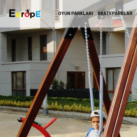
OYUN PARKLARI
SKATEPARKLAR