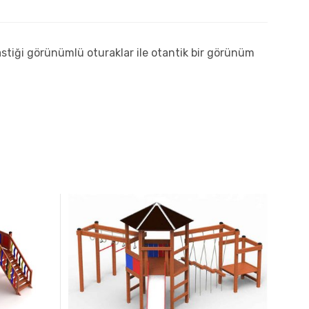
astiği görünümlü oturaklar ile otantik bir görünüm