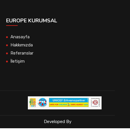
EUROPE KURUMSAL
Anasayfa
Hakkımızda
Referanslar
İletişim
Developed By