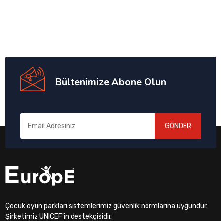
Bültenimize Abone Olun
GÖNDER
Çocuk oyun parkları sistemlerimiz güvenlik normlarına uygundur.
Şirketimiz UNICEF'in destekçisidir.