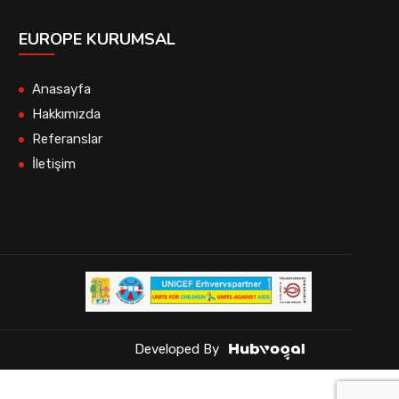
EUROPE KURUMSAL
Anasayfa
Hakkımızda
Referanslar
İletişim
Developed By