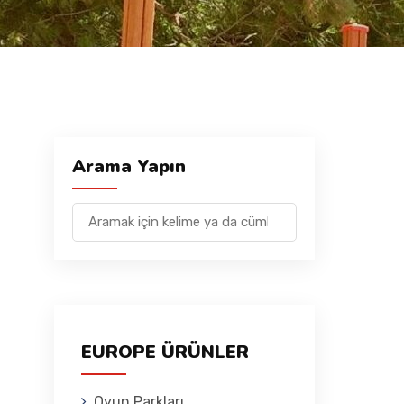
Arama Yapın
EUROPE ÜRÜNLER
Oyun Parkları