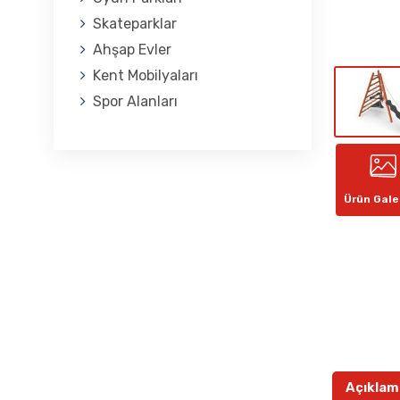
Skateparklar
Ahşap Evler
Kent Mobilyaları
Spor Alanları
Ürün Gale
Açıklam