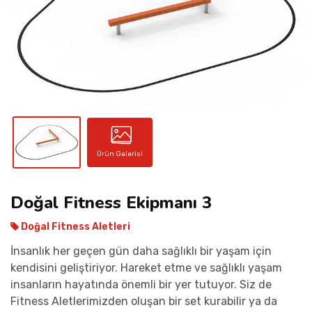
İLETIŞIM
Ürün Galerisi
Doğal Fitness Ekipmanı 3
Doğal Fitness Aletleri
İnsanlık her geçen gün daha sağlıklı bir yaşam için
kendisini geliştiriyor. Hareket etme ve sağlıklı yaşam
insanların hayatında önemli bir yer tutuyor. Siz de
Fitness Aletlerimizden oluşan bir set kurabilir ya da