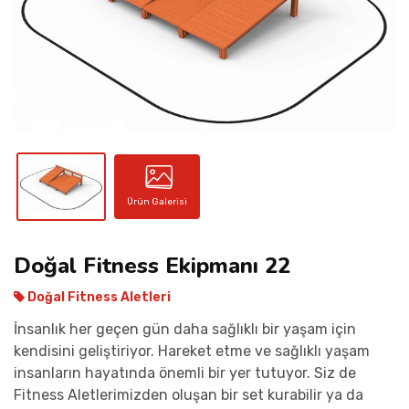
İLETIŞIM
Ürün Galerisi
Doğal Fitness Ekipmanı 22
Doğal Fitness Aletleri
İnsanlık her geçen gün daha sağlıklı bir yaşam için
kendisini geliştiriyor. Hareket etme ve sağlıklı yaşam
insanların hayatında önemli bir yer tutuyor. Siz de
Fitness Aletlerimizden oluşan bir set kurabilir ya da