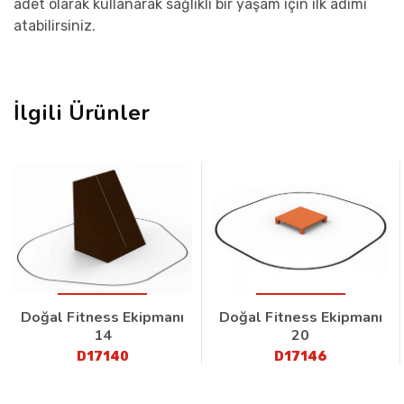
adet olarak kullanarak sağlıklı bir yaşam için ilk adımı
atabilirsiniz.
İlgili Ürünler
Doğal Fitness Ekipmanı
Doğal Fitness Ekipmanı
14
20
D17140
D17146