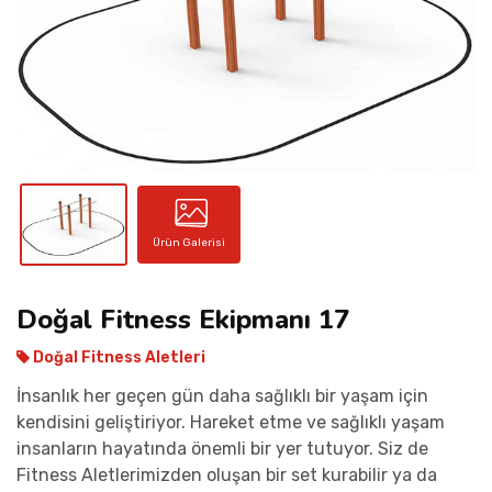
İLETIŞIM
Ürün Galerisi
Doğal Fitness Ekipmanı 17
Doğal Fitness Aletleri
İnsanlık her geçen gün daha sağlıklı bir yaşam için
kendisini geliştiriyor. Hareket etme ve sağlıklı yaşam
insanların hayatında önemli bir yer tutuyor. Siz de
Fitness Aletlerimizden oluşan bir set kurabilir ya da