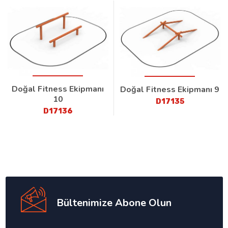
Doğal Fitness Ekipmanı
Doğal Fitness Ekipmanı 9
10
D17135
D17136
Bültenimize Abone Olun