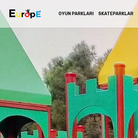
OYUN PARKLARI
SKATEPARKLAR