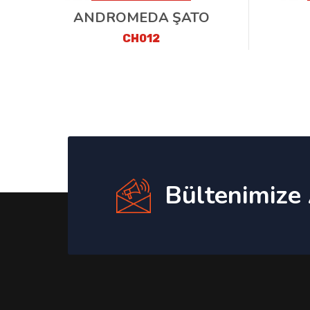
ANDROMEDA ŞATO
CH012
Bültenimize