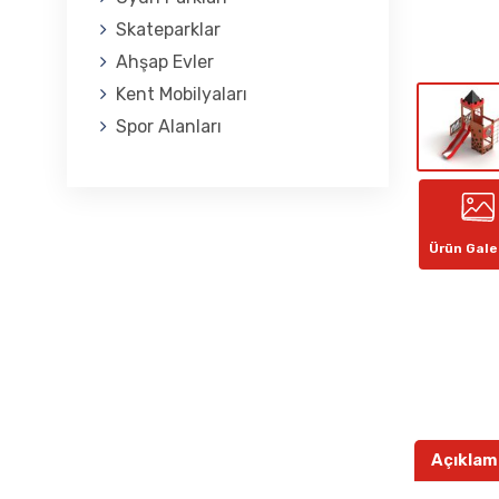
Skateparklar
Ahşap Evler
Kent Mobilyaları
Spor Alanları
Ürün Gale
Açıklam