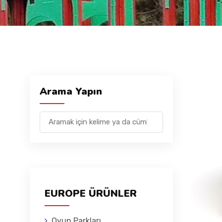
Arama Yapın
EUROPE ÜRÜNLER
Oyun Parkları