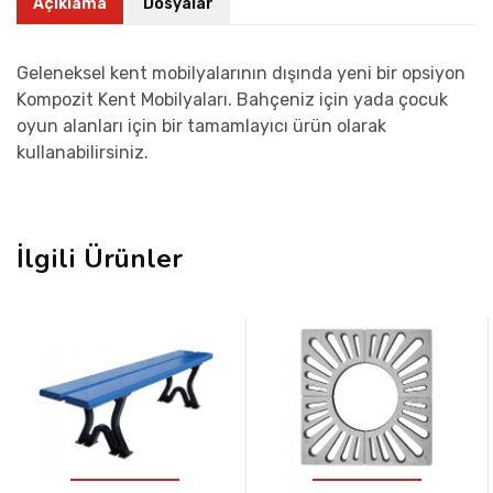
Açıklama
Dosyalar
Geleneksel kent mobilyalarının dışında yeni bir opsiyon
Kompozit Kent Mobilyaları. Bahçeniz için yada çocuk
oyun alanları için bir tamamlayıcı ürün olarak
kullanabilirsiniz.
İlgili Ürünler