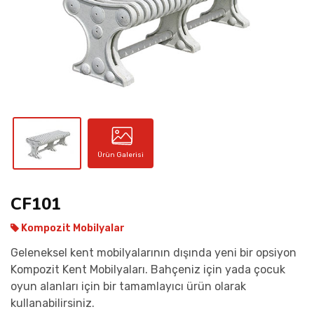
İLETIŞIM
Ürün Galerisi
CF101
Kompozit Mobilyalar
Geleneksel kent mobilyalarının dışında yeni bir opsiyon
Kompozit Kent Mobilyaları. Bahçeniz için yada çocuk
oyun alanları için bir tamamlayıcı ürün olarak
kullanabilirsiniz.