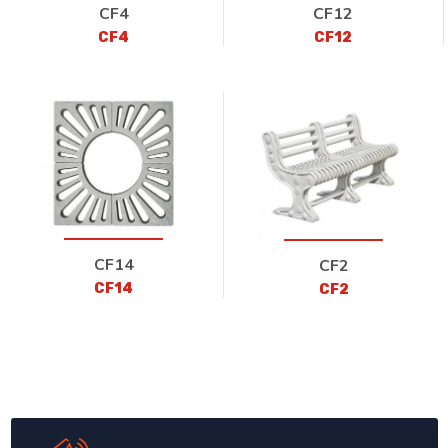
CF4
CF12
CF4
CF12
CF14
CF2
CF14
CF2