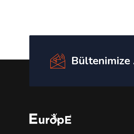
Bültenimize