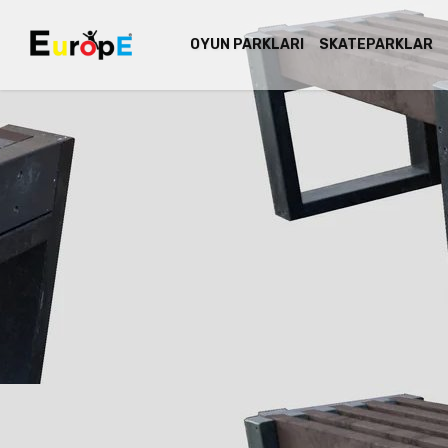
OYUN PARKLARI
SKATEPARKLAR