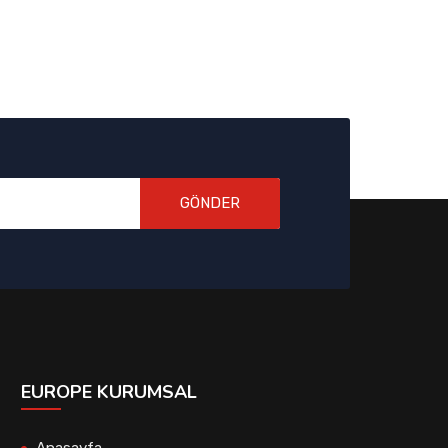
GÖNDER
EUROPE KURUMSAL