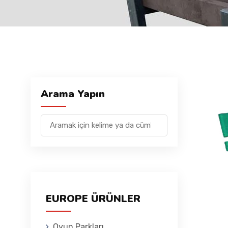
Arama Yapın
EUROPE ÜRÜNLER
Oyun Parkları