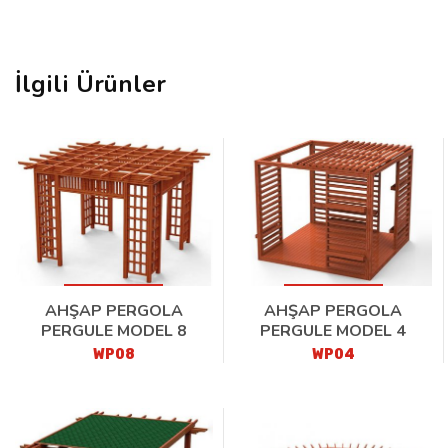
İlgili Ürünler
AHŞAP PERGOLA
AHŞAP PERGOLA
PERGULE MODEL 8
PERGULE MODEL 4
WP08
WP04