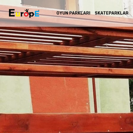
OYUN PARKLARI
SKATEPARKLAR