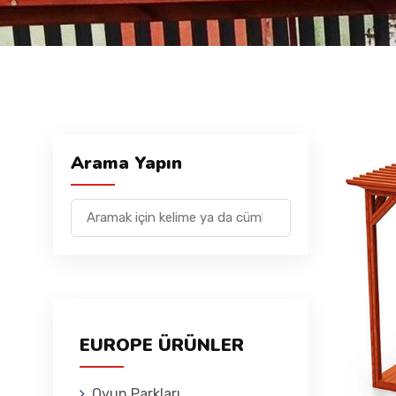
Arama Yapın
EUROPE ÜRÜNLER
Oyun Parkları