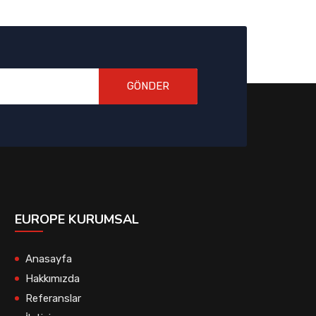
GÖNDER
EUROPE KURUMSAL
Anasayfa
Hakkımızda
Referanslar