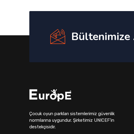
Bültenimize
Çocuk oyun parkları sistemlerimiz güvenlik
normlarına uygundur. Şirketimiz UNICEF'in
destekçisidir.