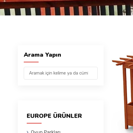
Arama Yapın
EUROPE ÜRÜNLER
Oyun Parkları