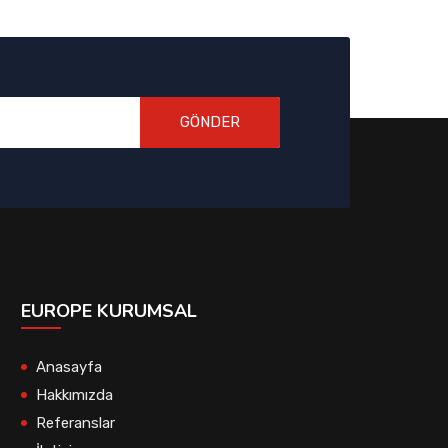
GÖNDER
EUROPE KURUMSAL
Anasayfa
Hakkımızda
Referanslar