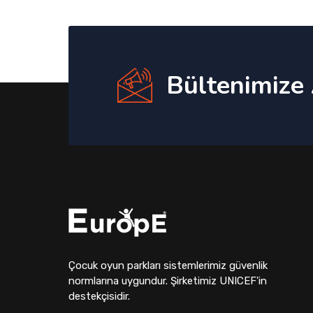
Bültenimize
Çocuk oyun parkları sistemlerimiz güvenlik
normlarına uygundur. Şirketimiz UNICEF'in
destekçisidir.