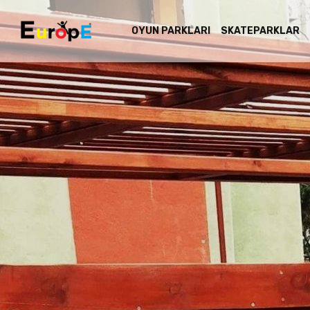
OYUN PARKLARI
SKATEPARKLAR