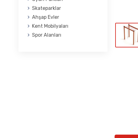
Skateparklar
Ahşap Evler
Kent Mobilyaları
Spor Alanları