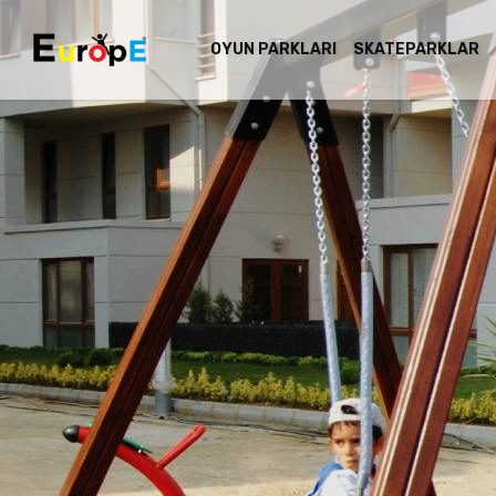
OYUN PARKLARI
SKATEPARKLAR