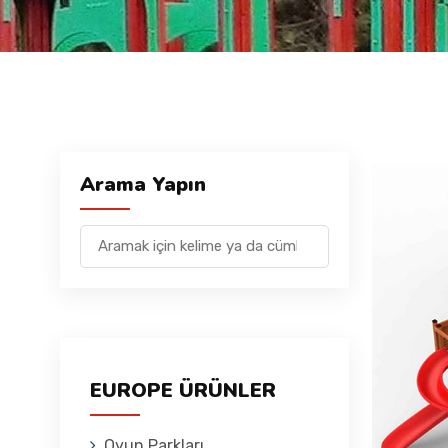
Arama Yapın
EUROPE ÜRÜNLER
Oyun Parkları