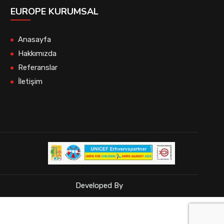
EUROPE KURUMSAL
Anasayfa
Hakkımızda
Referanslar
İletişim
Developed By