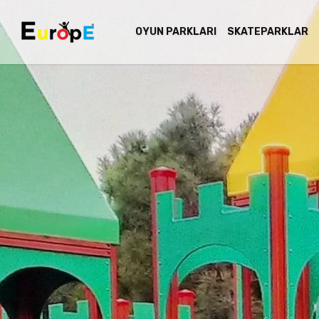
OYUN PARKLARI
SKATEPARKLAR