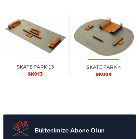
SKATE PARK 13
SKATE PARK 4
SK013
SK004
Bültenimize Abone Olun