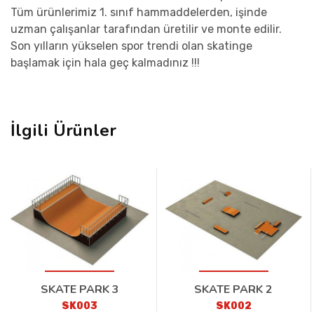
Tüm ürünlerimiz 1. sınıf hammaddelerden, işinde
uzman çalışanlar tarafından üretilir ve monte edilir.
Son yılların yükselen spor trendi olan skatinge
başlamak için hala geç kalmadınız !!!
İlgili Ürünler
SKATE PARK 3
SKATE PARK 2
SK003
SK002