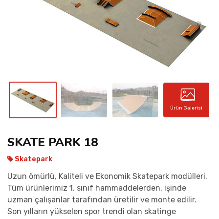
İLETIŞIM
Ürün Galerisi
SKATE PARK 18
Skatepark
Uzun ömürlü, Kaliteli ve Ekonomik Skatepark modülleri.
Tüm ürünlerimiz 1. sınıf hammaddelerden, işinde
uzman çalışanlar tarafından üretilir ve monte edilir.
Son yılların yükselen spor trendi olan skatinge