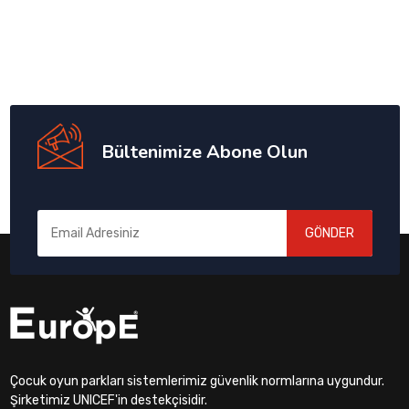
Bültenimize Abone Olun
GÖNDER
Çocuk oyun parkları sistemlerimiz güvenlik normlarına uygundur.
Şirketimiz UNICEF'in destekçisidir.