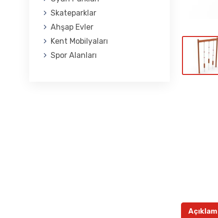
Skateparklar
Ahşap Evler
Kent Mobilyaları
Spor Alanları
Açıklam