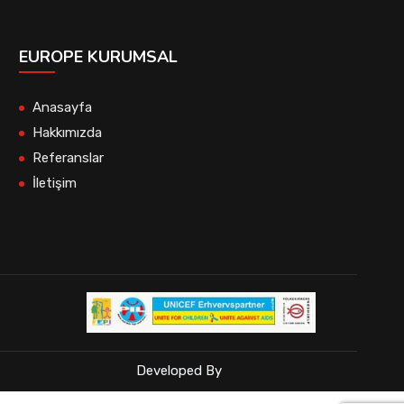
EUROPE KURUMSAL
Anasayfa
Hakkımızda
Referanslar
İletişim
Developed By