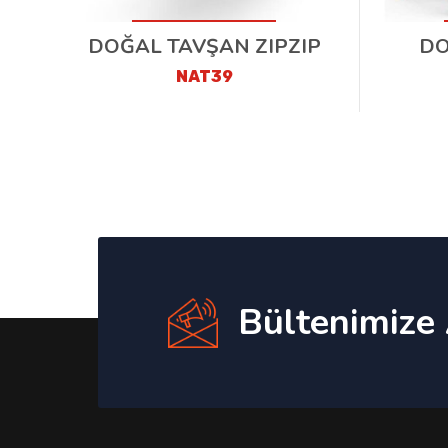
DOĞAL TAVŞAN ZIPZIP
DO
NAT39
Bültenimize