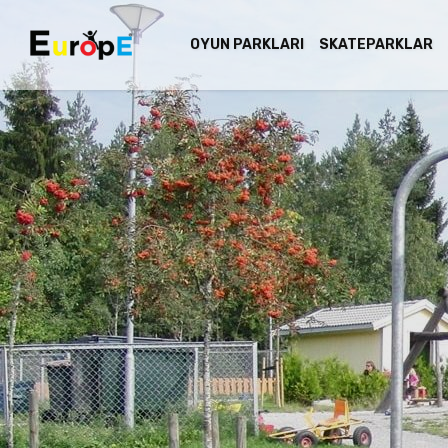
OYUN PARKLARI
SKATEPARKLAR