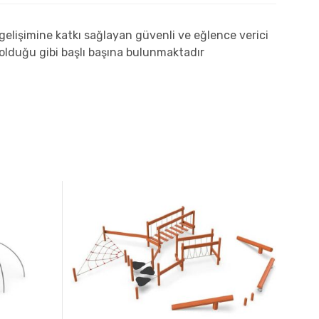
lişimine katkı sağlayan güvenli ve eğlence verici
olduğu gibi başlı başına bulunmaktadır