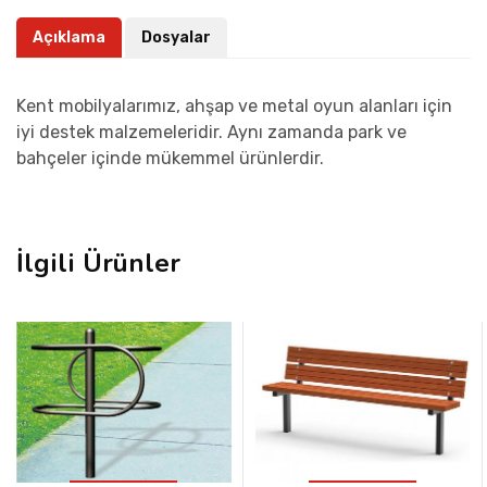
Açıklama
Dosyalar
Kent mobilyalarımız, ahşap ve metal oyun alanları için
iyi destek malzemeleridir. Aynı zamanda park ve
bahçeler içinde mükemmel ürünlerdir.
İlgili Ürünler