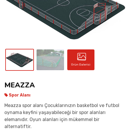
İLETIŞIM
Ürün Galerisi
MEAZZA
Spor Alanı
Meazza spor alanı Çocuklarınızın basketbol ve futbol
oynama keyfini yaşayabileceği bir spor alanları
elemanıdır. Oyun alanları için mükemmel bir
alternatiftir.