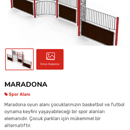
İLETIŞIM
Ürün Galerisi
MARADONA
Spor Alanı
Maradona oyun alanı çocuklarınızın basketbol ve futbol
oynama keyfini yaşayabileceği bir spor alanları
elemanıdır. Çocuk parkları için mükemmel bir
alternatiftir.