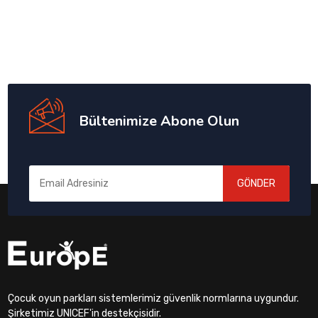
Bültenimize Abone Olun
GÖNDER
Çocuk oyun parkları sistemlerimiz güvenlik normlarına uygundur.
Şirketimiz UNICEF'in destekçisidir.