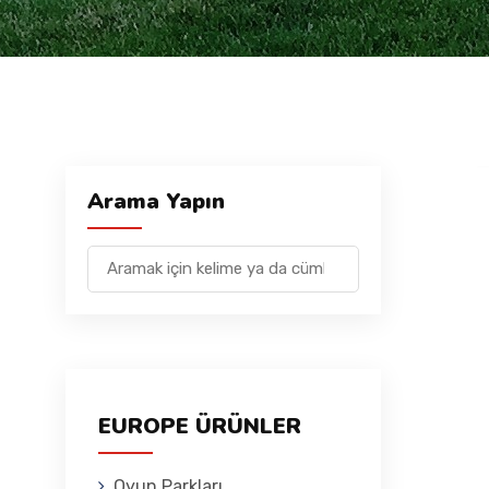
Arama Yapın
EUROPE ÜRÜNLER
Oyun Parkları