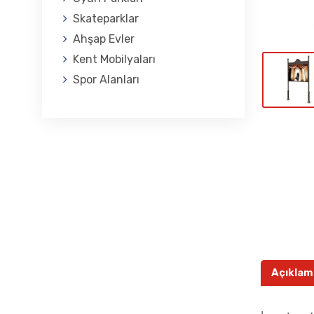
Skateparklar
Ahşap Evler
Kent Mobilyaları
Spor Alanları
Açıklam