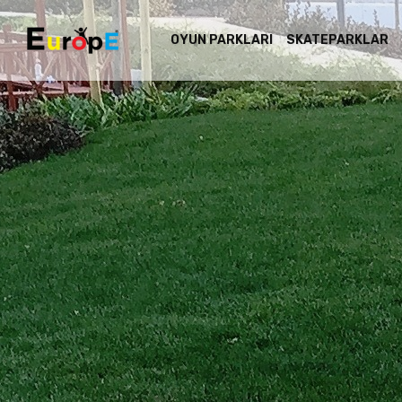
OYUN PARKLARI
SKATEPARKLAR