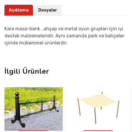
Açıklama
Dosyalar
Kare masa-bank , ahşap ve metal oyun grupları için iyi
destek malzemeleridir. Aynı zamanda park ve bahçeler
içinde mükemmel ürünlerdir.
İlgili Ürünler