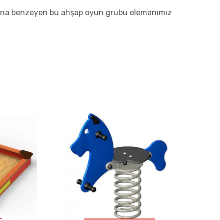
aracına benzeyen bu ahşap oyun grubu elemanımız