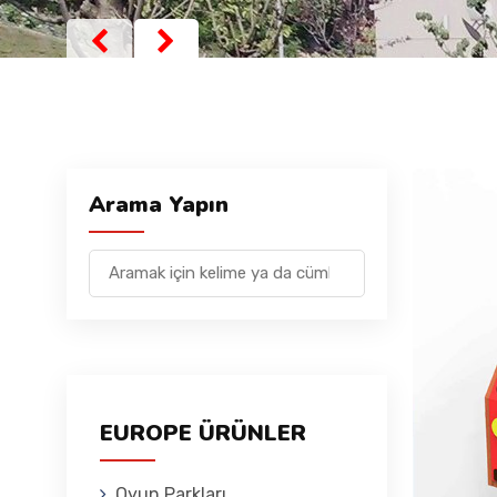
Arama Yapın
EUROPE ÜRÜNLER
Oyun Parkları