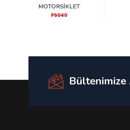
MOTORSİKLET
FS040
Bültenimize