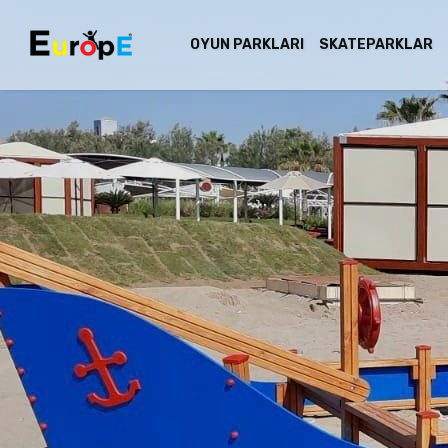
OYUN PARKLARI
SKATEPARKLAR