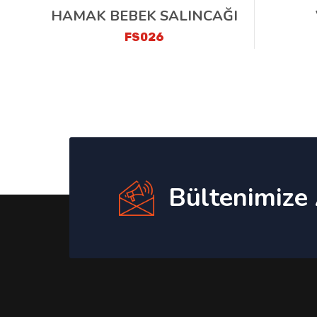
HAMAK BEBEK SALINCAĞI
FS026
Bültenimize