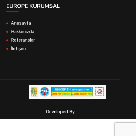
EUROPE KURUMSAL
Anasayfa
Hakkımızda
Referanslar
İletişim
Developed By