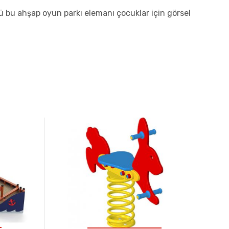
 bu ahşap oyun parkı elemanı çocuklar için görsel