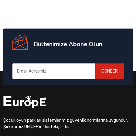
Bültenimize Abone Olun
GÖNDER
Çocuk oyun parkları sistemlerimiz güvenlik normlarına uygundur.
Şirketimiz UNICEF'in destekçisidir.