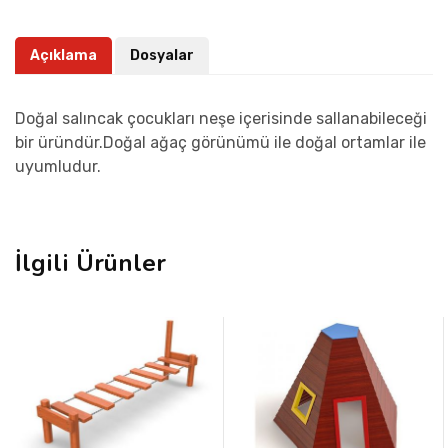
Açıklama
Dosyalar
Doğal salıncak çocukları neşe içerisinde sallanabileceği
bir üründür.Doğal ağaç görünümü ile doğal ortamlar ile
uyumludur.
İlgili Ürünler