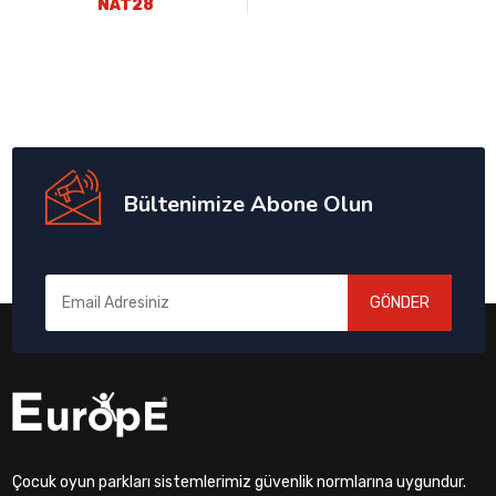
NAT28
Bültenimize Abone Olun
GÖNDER
Çocuk oyun parkları sistemlerimiz güvenlik normlarına uygundur.