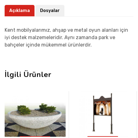
Açıklama
Dosyalar
Kent mobilyalarımız, ahşap ve metal oyun alanları için
iyi destek malzemeleridir. Aynı zamanda park ve
bahçeler içinde mükemmel ürünlerdir.
İlgili Ürünler