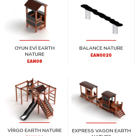
OYUN EVİ EARTH
BALANCE NATURE
NATURE
EAN0020
EAN08
VİRGO EARTH NATURE
EXPRESS VAGON EARTH